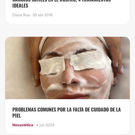
IDEALES
Diana Roa · 30 abr 2016
PROBLEMAS COMUNES POR LA FALTA DE CUIDADO DE LA
PIEL
Novastética
· 4 jun 2024