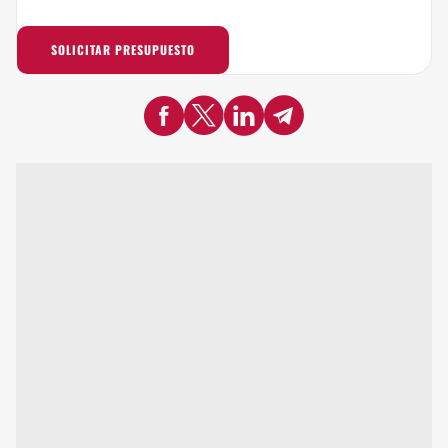
SOLICITAR PRESUPUESTO