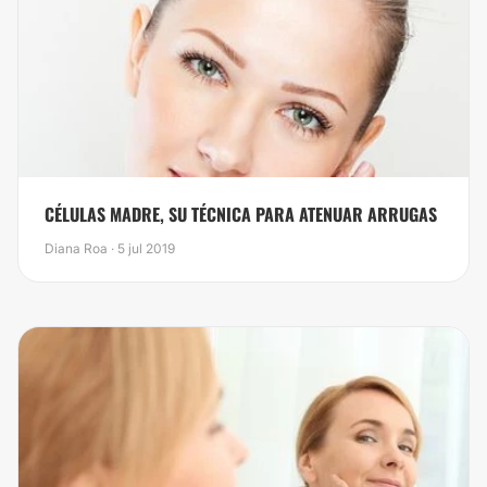
CÉLULAS MADRE, SU TÉCNICA PARA ATENUAR ARRUGAS
Diana Roa · 5 jul 2019