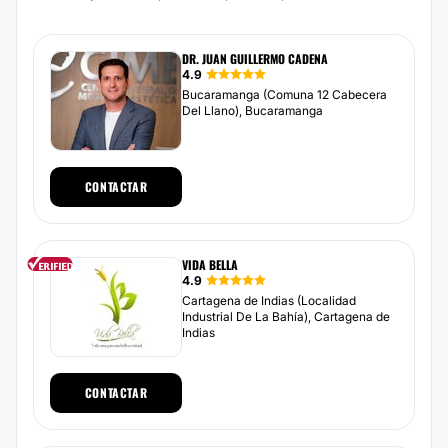
DR. JUAN GUILLERMO CADENA
4.9
Bucaramanga (Comuna 12 Cabecera
Del Llano), Bucaramanga
CONTACTAR
VIDA BELLA
4.9
Cartagena de Indias (Localidad
Industrial De La Bahía), Cartagena de
Indias
CONTACTAR