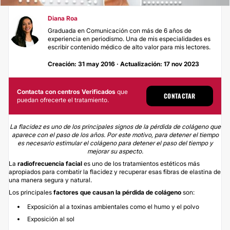
Diana Roa
Graduada en Comunicación con más de 6 años de
experiencia en periodismo. Una de mis especialidades es
escribir contenido médico de alto valor para mis lectores.
Creación: 31 may 2016 · Actualización: 17 nov 2023
Contacta con centros Verificados
que
CONTACTAR
puedan ofrecerte el tratamiento.
La flacidez es uno de los principales signos de la pérdida de colágeno que
aparece con el paso de los años. Por este motivo, para detener el tiempo
es necesario estimular el colágeno para detener el paso del tiempo y
mejorar su aspecto.
La
radiofrecuencia facial
es uno de los tratamientos estéticos más
apropiados para combatir la flacidez y recuperar esas fibras de elastina de
una manera segura y natural.
Los principales
factores que causan la pérdida de colágeno
son:
Exposición al a toxinas ambientales como el humo y el polvo
Exposición al sol