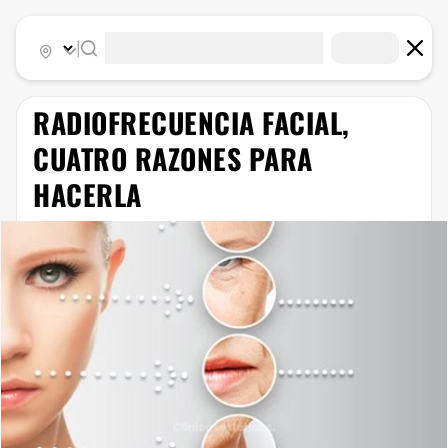
|
RADIOFRECUENCIA FACIAL,
CUATRO RAZONES PARA
HACERLA