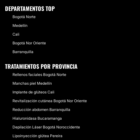
DEPARTAMENTOS TOP
Bogotá Norte
Medellín
Cali
Bogotá Nor Oriente
Barranquilla
TRATAMIENTOS POR PROVINCIA
Rellenos faciales Bogotá Norte
Manchas piel Medellín
Implante de glúteos Cali
Revitalización cutánea Bogotá Nor Oriente
Reducción abdomen Barranquilla
Hialuronidasa Bucaramanga
Depilación Láser Bogotá Noroccidente
Lipoinyección glútea Pereira