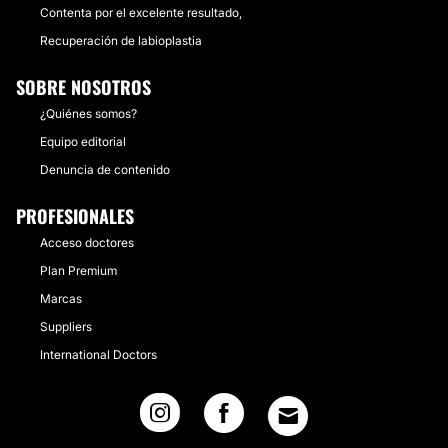
Contenta por el excelente resultado,
Recuperación de labioplastia
SOBRE NOSOTROS
¿Quiénes somos?
Equipo editorial
Denuncia de contenido
PROFESIONALES
Acceso doctores
Plan Premium
Marcas
Suppliers
International Doctors