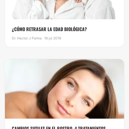
¿CÓMO RETRASAR LA EDAD BIOLÓGICA?
Dr. Hector J Palma · 16 jul 2019
CAMBIOS SUTILES EN EL ROSTRO, 4 TRATAMIENTOS