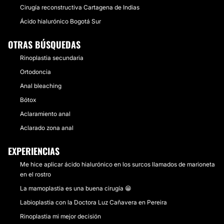
Cirugía reconstructiva Cartagena de Indias
Ácido hialurónico Bogotá Sur
OTRAS BÚSQUEDAS
Rinoplastia secundaria
Ortodoncia
Anal bleaching
Bótox
Aclaramiento anal
Aclarado zona anal
EXPERIENCIAS
Me hice aplicar ácido hialurónico en los surcos llamados de marioneta
en el rostro
La mamoplastia es una buena cirugía 😁
Labioplastia con la Doctora Luz Cañavera en Pereira
Rinoplastia mi mejor decisión