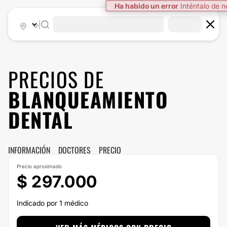
Ha habido un error
Inténtalo de 
|
PRECIOS DE
BLANQUEAMIENTO
DENTAL
INFORMACIÓN
DOCTORES
PRECIO
Precio aproximado
$ 297.000
Indicado por 1 médico