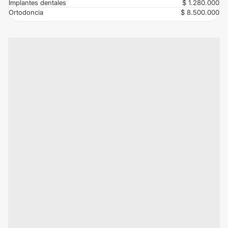
Implantes dentales
$ 1.280.000
Ortodoncia
$ 8.500.000