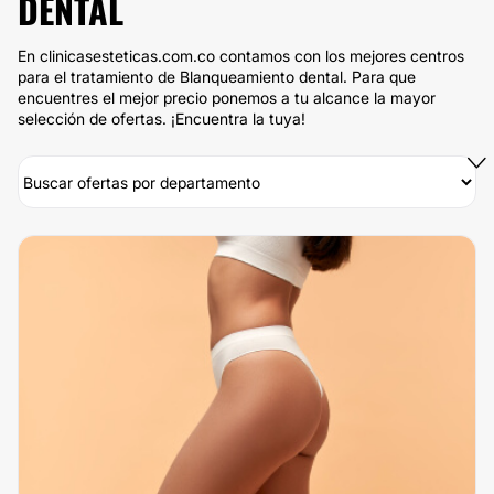
DENTAL
En clinicasesteticas.com.co contamos con los mejores centros
para el tratamiento de Blanqueamiento dental. Para que
encuentres el mejor precio ponemos a tu alcance la mayor
selección de ofertas. ¡Encuentra la tuya!