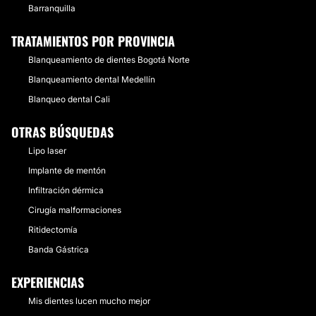
Barranquilla
TRATAMIENTOS POR PROVINCIA
Blanqueamiento de dientes Bogotá Norte
Blanqueamiento dental Medellín
Blanqueo dental Cali
OTRAS BÚSQUEDAS
Lipo laser
Implante de mentón
Infiltración dérmica
Cirugía malformaciones
Ritidectomía
Banda Gástrica
EXPERIENCIAS
Mis dientes lucen mucho mejor