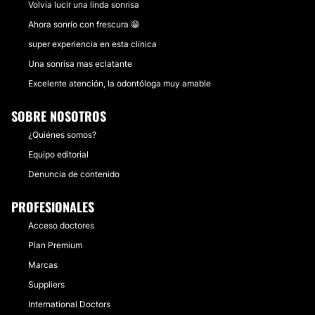
Volvía lucir una linda sonrisa
Ahora sonrío con frescura 😁
super experiencia en esta clínica
Una sonrisa mas eclatante
Excelente atención, la odontóloga muy amable
SOBRE NOSOTROS
¿Quiénes somos?
Equipo editorial
Denuncia de contenido
PROFESIONALES
Acceso doctores
Plan Premium
Marcas
Suppliers
International Doctors