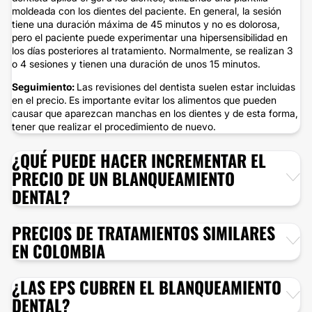
moldeada con los dientes del paciente. En general, la sesión
tiene una duración máxima de 45 minutos y no es dolorosa,
pero el paciente puede experimentar una hipersensibilidad en
los días posteriores al tratamiento. Normalmente, se realizan 3
o 4 sesiones y tienen una duración de unos 15 minutos.
Seguimiento:
Las revisiones del dentista suelen estar incluidas
en el precio.
Es importante evitar los alimentos que pueden
causar que aparezcan manchas en los dientes y de esta forma,
tener que realizar el procedimiento de nuevo.
¿QUÉ PUEDE HACER INCREMENTAR EL
PRECIO DE UN BLANQUEAMIENTO
DENTAL?
PRECIOS DE TRATAMIENTOS SIMILARES
EN COLOMBIA
¿LAS EPS CUBREN EL BLANQUEAMIENTO
DENTAL?