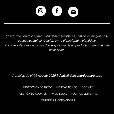
La información que aparece en Clinicasesteticas.com.co en ningún caso
puede sustituir la relación entre el paciente y el médico.
Clinicasesteticas.com.co no hace apología de un producto comercial o de
un servicio.
Actualizado el 05 Agosto 2026
info@clinicasesteticas.com.co
PROTECCIÓN DE DATOS
NORMAS DE USO
COOKIES
GESTIÓN DE COOKIES
AVISO LEGAL
POLÍTICA EDITORIAL
TÉRMINOS & CONDICIONES