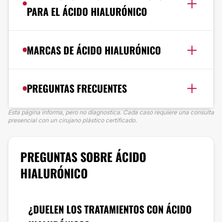
PARA EL ÁCIDO HIALURÓNICO
MARCAS DE ÁCIDO HIALURÓNICO
PREGUNTAS FRECUENTES
Esta página informa, pero no diagnostica. Cada caso requiere una consulta
presencial con un cirujano plástico certificado.
PREGUNTAS SOBRE ÁCIDO
HIALURÓNICO
¿DUELEN LOS TRATAMIENTOS CON ÁCIDO