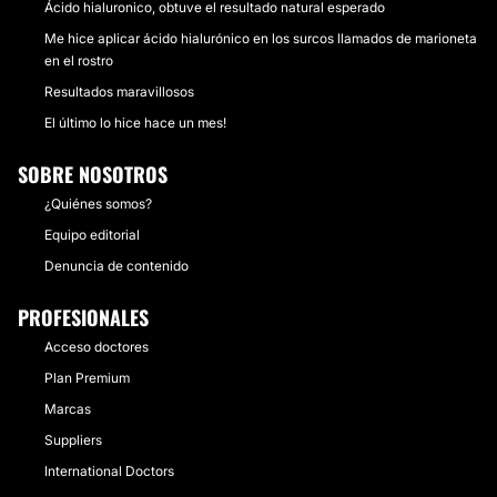
Ácido hialuronico, obtuve el resultado natural esperado
Me hice aplicar ácido hialurónico en los surcos llamados de marioneta
en el rostro
Resultados maravillosos
El último lo hice hace un mes!
SOBRE NOSOTROS
¿Quiénes somos?
Equipo editorial
Denuncia de contenido
PROFESIONALES
Acceso doctores
Plan Premium
Marcas
Suppliers
International Doctors