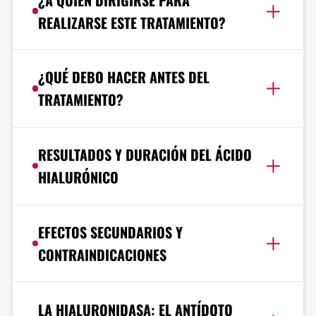
REALIZARSE ESTE TRATAMIENTO?
¿QUÉ DEBO HACER ANTES DEL
TRATAMIENTO?
RESULTADOS Y DURACIÓN DEL ÁCIDO
HIALURÓNICO
EFECTOS SECUNDARIOS Y
CONTRAINDICACIONES
LA HIALURONIDASA: EL ANTÍDOTO