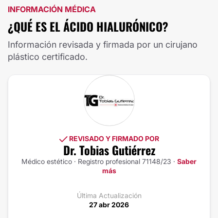
INFORMACIÓN MÉDICA
¿QUÉ ES EL ÁCIDO HIALURÓNICO?
Información revisada y firmada por un cirujano
plástico certificado.
REVISADO Y FIRMADO POR
Dr. Tobias Gutiérrez
Médico estético · Registro profesional 71148/23 ·
Saber
más
Última Actualización
27 abr 2026