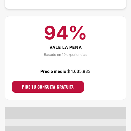
94%
VALE LA PENA
Basado en 19 experiencias
Precio medio
$ 1.635.833
PIDE TU CONSULTA GRATUITA