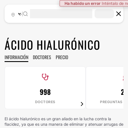
Ha habido un error
Inténtalo de 
|
ÁCIDO HIALURÓNICO
INFORMACIÓN
DOCTORES
PRECIO
998
2
DOCTORES
PREGUNTAS R
El ácido hialurónico es un gran aliado en la lucha contra la
flacidez, ya que es una manera de eliminar y atenuar arrugas de