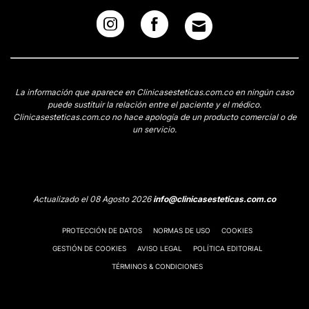
La información que aparece en Clinicasesteticas.com.co en ningún caso
puede sustituir la relación entre el paciente y el médico.
Clinicasesteticas.com.co no hace apología de un producto comercial o de
un servicio.
Actualizado el 08 Agosto 2026
info@clinicasesteticas.com.co
PROTECCIÓN DE DATOS
NORMAS DE USO
COOKIES
GESTIÓN DE COOKIES
AVISO LEGAL
POLÍTICA EDITORIAL
TÉRMINOS & CONDICIONES