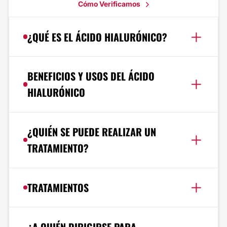
Cómo Verificamos
¿QUÉ ES EL ÁCIDO HIALURÓNICO?
BENEFICIOS Y USOS DEL ÁCIDO
HIALURÓNICO
¿QUIÉN SE PUEDE REALIZAR UN
TRATAMIENTO?
TRATAMIENTOS
¿A QUIÉN DIRIGIRSE PARA