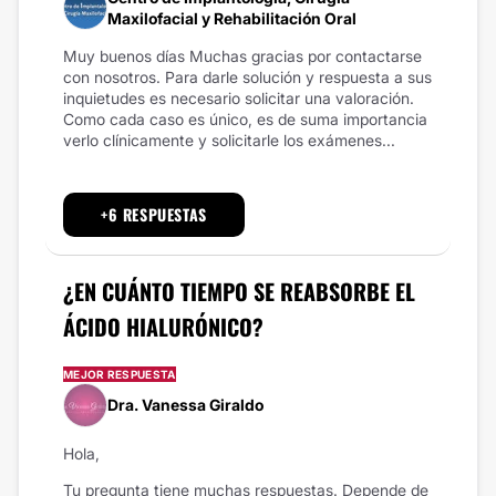
Maxilofacial y Rehabilitación Oral
Muy buenos días Muchas gracias por contactarse
con nosotros. Para darle solución y respuesta a sus
inquietudes es necesario solicitar una valoración.
Como cada caso es único, es de suma importancia
verlo clínicamente y solicitarle los exámenes...
+6 RESPUESTAS
¿EN CUÁNTO TIEMPO SE REABSORBE EL
ÁCIDO HIALURÓNICO?
MEJOR RESPUESTA
Dra. Vanessa Giraldo
Hola,
Tu pregunta tiene muchas respuestas. Depende de