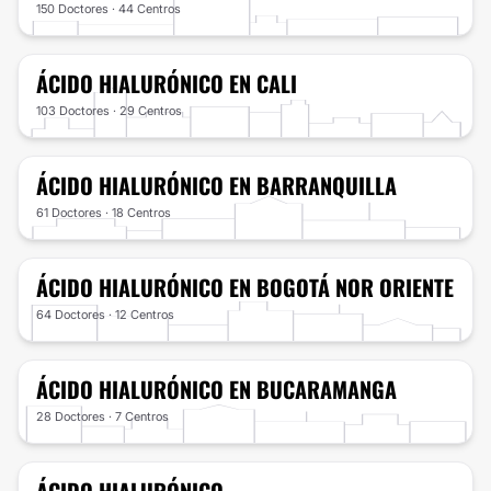
150 Doctores · 44 Centros
ÁCIDO HIALURÓNICO
EN CALI
103 Doctores · 29 Centros
ÁCIDO HIALURÓNICO
EN BARRANQUILLA
61 Doctores · 18 Centros
ÁCIDO HIALURÓNICO
EN BOGOTÁ NOR ORIENTE
64 Doctores · 12 Centros
ÁCIDO HIALURÓNICO
EN BUCARAMANGA
28 Doctores · 7 Centros
ÁCIDO HIALURÓNICO