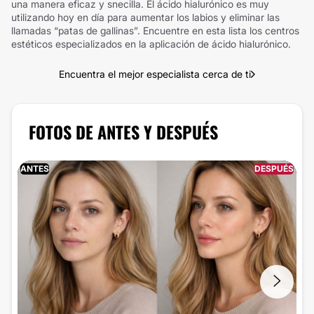
una manera eficaz y snecilla. El ácido hialurónico es muy
utilizando hoy en día para aumentar los labios y eliminar las
llamadas “patas de gallinas”. Encuentre en esta lista los centros
estéticos especializados en la aplicación de ácido hialurónico.
Encuentra el mejor especialista cerca de ti
FOTOS DE ANTES Y DESPUÉS
ANTES
DESPUÉS