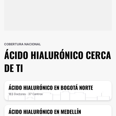
COBERTURA NACIONAL
ÁCIDO HIALURÓNICO
CERCA
DE TI
ÁCIDO HIALURÓNICO
EN BOGOTÁ NORTE
183 Doctores · 37 Centros
ÁCIDO HIALURÓNICO
EN MEDELLÍN