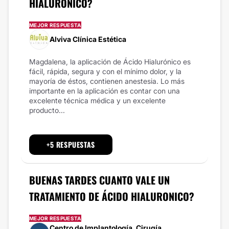
HIALURÓNICO?
MEJOR RESPUESTA
Alviva Clínica Estética
Magdalena, la aplicación de Ácido Hialurónico es
fácil, rápida, segura y con el mínimo dolor, y la
mayoría de éstos, contienen anestesia. Lo más
importante en la aplicación es contar con una
excelente técnica médica y un excelente
producto...
+5 RESPUESTAS
BUENAS TARDES CUANTO VALE UN
TRATAMIENTO DE ÁCIDO HIALURONICO?
MEJOR RESPUESTA
Centro de Implantología, Cirugía