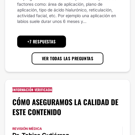
factores como: área de aplicación, plano de
aplicación, tipo de ácido hialurónico, reticulación,
actividad facial, etc. Por ejemplo una aplicación en
labios suele durar unos 6 meses y...
+7 RESPUESTAS
VER TODAS LAS PREGUNTAS
INFORMACIÓN VERIFICADA
CÓMO ASEGURAMOS LA CALIDAD DE
ESTE CONTENIDO
REVISIÓN MÉDICA