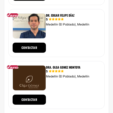
DR. EDGAR FELIPE DÍAZ
5
Medellín (El Poblado), Medellín
CONTACTAR
DRA. OLGA GOMEZ MONTOYA
5
Medellín (El Poblado), Medellín
CONTACTAR