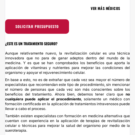
VER MÁS MÉDICOS
SOLICITAR PRESUPUESTO
¿ESTE ES UN TRATAMIENTO SEGURO?
Aunque relativamente nuevo, la revitalización celular es una técnica
innovadora que no para de ganar adeptos dentro del mundo de la
medicina. Y es que se han comprobados los beneficios que aporta la
aplicación de vitaminas y nutrientes para mejorar las condiciones del
organismo y apoyar el rejuvenecimiento celular.
En base a esto, no es de extrañar que cada vez sea mayor el número de
especialistas que recomiendan este tipo de procedimiento, sin mencionar
el número de personas que cada vez son más conscientes sobre los
beneficios del tratamiento. Ahora bien, debemos tener claro que
no
cualquiera puede aplicar el procedimiento
, solamente un médico con
formación certificada en la aplicación de tratamientos intravenosos puede
llevar a cabo el proceso.
También existen especialistas con formación en medicina alternativa que
cuentan con experiencia en la aplicación de terapias de revitalización
celular o técnicas para mejorar la salud del organismo por medio de la
sueroterapia.