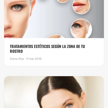
TRATAMIENTOS ESTÉTICOS SEGÚN LA ZONA DE TU
ROSTRO
Diana Roa · 11 mar 2016