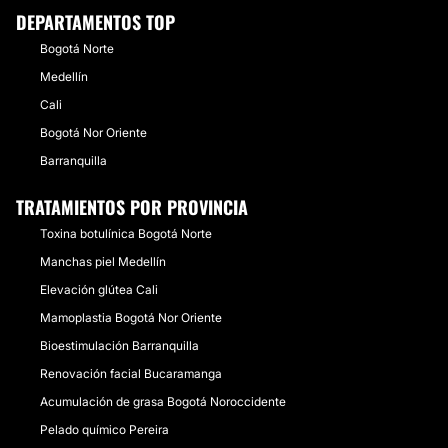
DEPARTAMENTOS TOP
Bogotá Norte
Medellín
Cali
Bogotá Nor Oriente
Barranquilla
TRATAMIENTOS POR PROVINCIA
Toxina botulínica Bogotá Norte
Manchas piel Medellín
Elevación glútea Cali
Mamoplastia Bogotá Nor Oriente
Bioestimulación Barranquilla
Renovación facial Bucaramanga
Acumulación de grasa Bogotá Noroccidente
Pelado químico Pereira