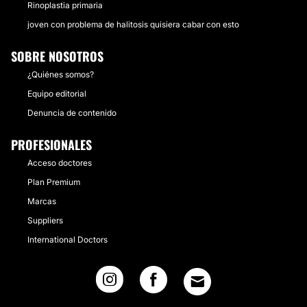
Rinoplastia primaria
joven con problema de halitosis quisiera cabar con esto
SOBRE NOSOTROS
¿Quiénes somos?
Equipo editorial
Denuncia de contenido
PROFESIONALES
Acceso doctores
Plan Premium
Marcas
Suppliers
International Doctors