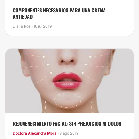
COMPONENTES NECESARIOS PARA UNA CREMA
ANTIEDAD
Diana Roa · 16 jul 2019
REJUVENECIMIENTO FACIAL: SIN PREJUICIOS NI DOLOR
Doctora Alexandra Mora
· 8 ago 2019