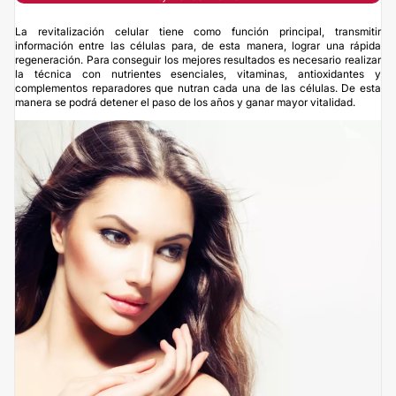
La revitalización celular tiene como función principal, transmitir
información entre las células para, de esta manera, lograr una rápida
regeneración. Para conseguir los mejores resultados es necesario realizar
la técnica con nutrientes esenciales, vitaminas, antioxidantes y
complementos reparadores que nutran cada una de las células. De esta
manera se podrá detener el paso de los años y ganar mayor vitalidad.