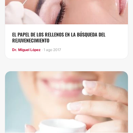
EL PAPEL DE LOS RELLENOS EN LA BÚSQUEDA DEL
REJUVENECIMIENTO
Dr. Miguel López
· 1 ago 2017