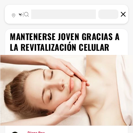
|
MANTENERSE JOVEN GRACIAS A
LA REVITALIZACIÓN CELULAR
Diana Roa