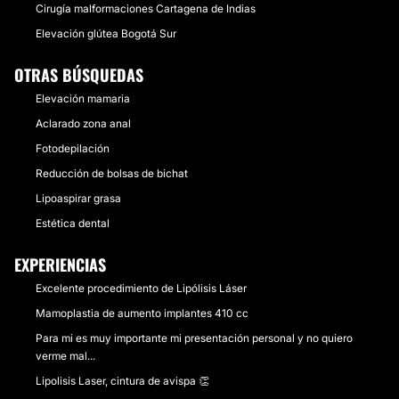
Cirugía malformaciones Cartagena de Indias
Elevación glútea Bogotá Sur
OTRAS BÚSQUEDAS
Elevación mamaria
Aclarado zona anal
Fotodepilación
Reducción de bolsas de bichat
Lipoaspirar grasa
Estética dental
EXPERIENCIAS
Excelente procedimiento de Lipólisis Láser
Mamoplastia de aumento implantes 410 cc
Para mi es muy importante mi presentación personal y no quiero
verme mal...
Lipolisis Laser, cintura de avispa 👏