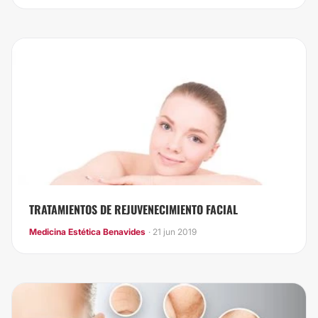
TRATAMIENTOS DE REJUVENECIMIENTO FACIAL
Medicina Estética Benavides
· 21 jun 2019