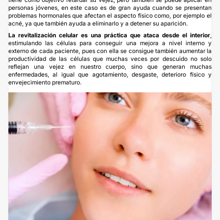
personas jóvenes, en este caso es de gran ayuda cuando se presentan
problemas hormonales que afectan el aspecto físico como, por ejemplo el
acné, ya que también ayuda a eliminarlo y a detener su aparición.
La revitalización celular es una práctica que ataca desde el interior
,
estimulando las células para conseguir una mejora a nivel interno y
externo de cada paciente, pues con ella se consigue también aumentar la
productividad de las células que muchas veces por descuido no solo
reflejan una vejez en nuestro cuerpo, sino que generan muchas
enfermedades, al igual que agotamiento, desgaste, deterioro físico y
envejecimiento prematuro.