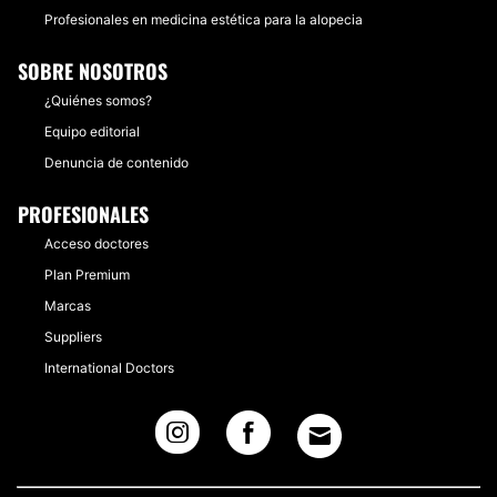
Profesionales en medicina estética para la alopecia
SOBRE NOSOTROS
¿Quiénes somos?
Equipo editorial
Denuncia de contenido
PROFESIONALES
Acceso doctores
Plan Premium
Marcas
Suppliers
International Doctors