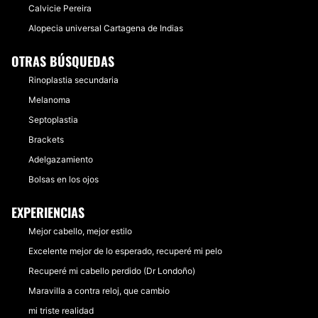
Calvicie Pereira
Alopecia universal Cartagena de Indias
OTRAS BÚSQUEDAS
Rinoplastia secundaria
Melanoma
Septoplastia
Brackets
Adelgazamiento
Bolsas en los ojos
EXPERIENCIAS
Mejor cabello, mejor estilo
Excelente mejor de lo esperado, recuperé mi pelo
Recuperé mi cabello perdido (Dr Londoño)
Maravilla a contra reloj, que cambio
mi triste realidad