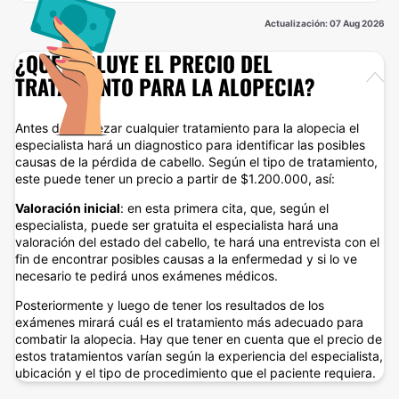
Actualización: 07 Aug 2026
¿QUÉ INCLUYE EL PRECIO DEL
TRATAMIENTO PARA LA ALOPECIA?
Antes de empezar cualquier tratamiento para la alopecia el
especialista hará un diagnostico para identificar las posibles
causas de la pérdida de cabello. Según el tipo de tratamiento,
este puede tener un precio a partir de $1.200.000, así:
Valoración inicial
: en esta primera cita, que, según el
especialista, puede ser gratuita el especialista hará una
valoración del estado del cabello, te hará una entrevista con el
fin de encontrar posibles causas a la enfermedad y si lo ve
necesario te pedirá unos exámenes médicos.
Posteriormente y luego de tener los resultados de los
exámenes mirará cuál es el tratamiento más adecuado para
combatir la alopecia. Hay que tener en cuenta que el precio de
estos tratamientos varían según la experiencia del especialista,
ubicación y el tipo de procedimiento que el paciente requiera.