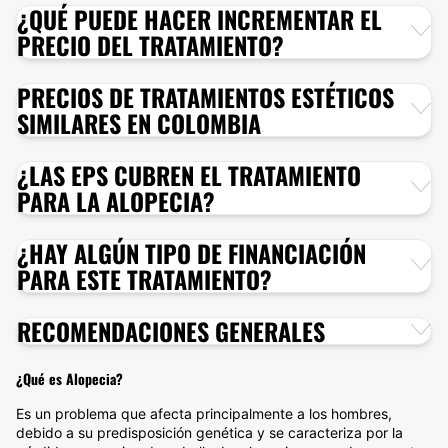
¿QUÉ PUEDE HACER INCREMENTAR EL
PRECIO DEL TRATAMIENTO?
PRECIOS DE TRATAMIENTOS ESTÉTICOS
SIMILARES EN COLOMBIA
¿LAS EPS CUBREN EL TRATAMIENTO
PARA LA ALOPECIA?
¿HAY ALGÚN TIPO DE FINANCIACIÓN
PARA ESTE TRATAMIENTO?
RECOMENDACIONES GENERALES
¿Qué es Alopecia?
Es un problema que afecta principalmente a los hombres,
debido a su predisposición genética y se caracteriza por la