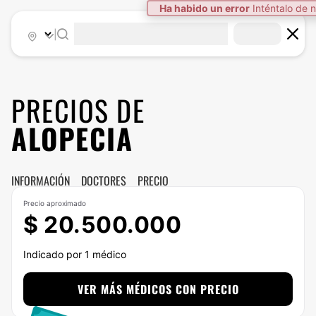
Ha habido un error
Inténtalo de 
|
PRECIOS DE
ALOPECIA
INFORMACIÓN
DOCTORES
PRECIO
Precio aproximado
$ 20.500.000
Indicado por 1 médico
VER MÁS MÉDICOS CON PRECIO