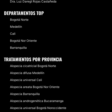
Dra. Luz Daregt Rojas Castañeda
DEPARTAMENTOS TOP
Bogotá Norte
Medellín
Cali
Bogotá Nor Oriente
Barranquilla
TRATAMIENTOS POR PROVINCIA
Alopecia cicatricial Bogotá Norte
Alopecia difusa Medellín
Alopecia universal Cali
Alopecia areata Bogotá Nor Oriente
Alopecia Barranquilla
Alopecia androgenética Bucaramanga
Alopecia universal Bogotá Noroccidente