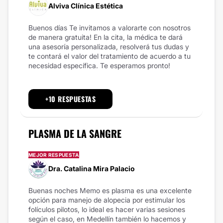
Alviva Clínica Estética
Buenos días Te invitamos a valorarte con nosotros
de manera gratuita! En la cita, la médica te dará
una asesoría personalizada, resolverá tus dudas y
te contará el valor del tratamiento de acuerdo a tu
necesidad específica. Te esperamos pronto!
+10 RESPUESTAS
PLASMA DE LA SANGRE
MEJOR RESPUESTA
Dra. Catalina Mira Palacio
Buenas noches Memo es plasma es una excelente
opción para manejo de alopecia por estimular los
folículos pilotos, lo ideal es hacer varias sesiones
según el caso, en Medellín también lo hacemos y