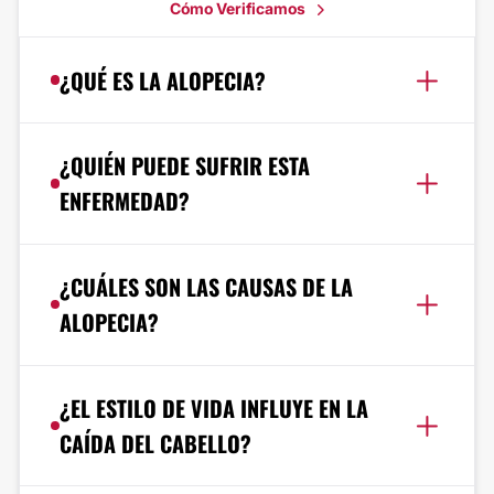
Cómo Verificamos
¿QUÉ ES LA ALOPECIA?
¿QUIÉN PUEDE SUFRIR ESTA
ENFERMEDAD?
¿CUÁLES SON LAS CAUSAS DE LA
ALOPECIA?
¿EL ESTILO DE VIDA INFLUYE EN LA
CAÍDA DEL CABELLO?