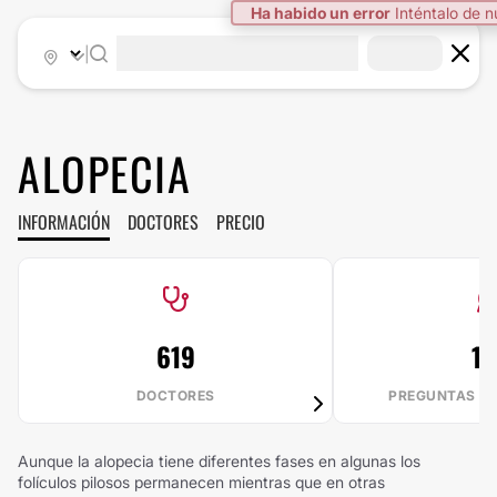
Ha habido un error
Inténtalo de 
|
ALOPECIA
INFORMACIÓN
DOCTORES
PRECIO
619
13
DOCTORES
PREGUNTAS R
Aunque la alopecia tiene diferentes fases en algunas los
folículos pilosos permanecen mientras que en otras