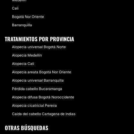
Cali
Bogotá Nor Oriente
Barranquilla
TRATAMIENTOS POR PROVINCIA
Alopecia universal Bogotá Norte
Alopecia Medellín
Alopecia Cali
Alopecia areata Bogotá Nor Oriente
Alopecia universal Barranquilla
Pérdida cabello Bucaramanga
Alopecia difusa Bogotá Noroccidente
Alopecia cicatricial Pereira
Caída del cabello Cartagena de Indias
OTRAS BÚSQUEDAS