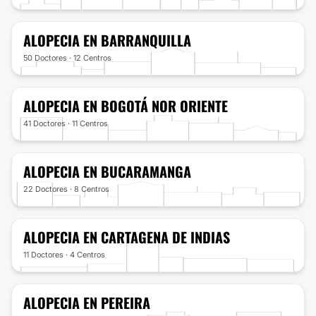
ALOPECIA
EN BARRANQUILLA
50 Doctores · 12 Centros
ALOPECIA
EN BOGOTÁ NOR ORIENTE
41 Doctores · 11 Centros
ALOPECIA
EN BUCARAMANGA
22 Doctores · 8 Centros
ALOPECIA
EN CARTAGENA DE INDIAS
11 Doctores · 4 Centros
ALOPECIA
EN PEREIRA