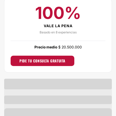
100%
VALE LA PENA
Basado en 8 experiencias
Precio medio
$ 20.500.000
PIDE TU CONSULTA GRATUITA