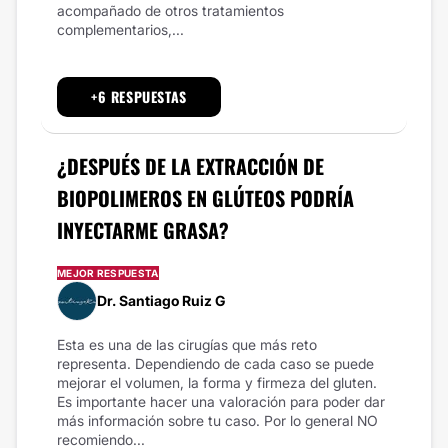
acompañado de otros tratamientos
complementarios,...
+6 RESPUESTAS
¿DESPUÉS DE LA EXTRACCIÓN DE
BIOPOLIMEROS EN GLÚTEOS PODRÍA
INYECTARME GRASA?
MEJOR RESPUESTA
Dr. Santiago Ruiz G
Esta es una de las cirugías que más reto
representa. Dependiendo de cada caso se puede
mejorar el volumen, la forma y firmeza del gluten.
Es importante hacer una valoración para poder dar
más información sobre tu caso. Por lo general NO
recomiendo...