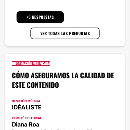
+5 RESPUESTAS
VER TODAS LAS PREGUNTAS
INFORMACIÓN VERIFICADA
CÓMO ASEGURAMOS LA CALIDAD DE
ESTE CONTENIDO
REVISIÓN MÉDICA
IDÉALISTE
COMITÉ EDITORIAL
Diana Roa