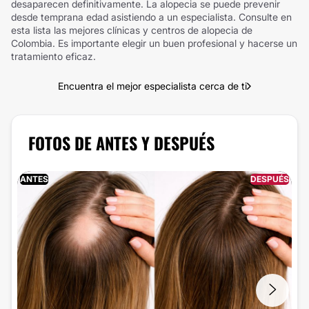
desaparecen definitivamente. La alopecia se puede prevenir
desde temprana edad asistiendo a un especialista. Consulte en
esta lista las mejores clínicas y centros de alopecia de
Colombia. Es importante elegir un buen profesional y hacerse un
tratamiento eficaz.
Encuentra el mejor especialista cerca de ti
FOTOS DE ANTES Y DESPUÉS
ANTES
DESPUÉS