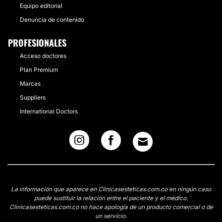
Equipo editorial
Denuncia de contenido
PROFESIONALES
Acceso doctores
Plan Premium
Marcas
Suppliers
International Doctors
La información que aparece en Clinicasesteticas.com.co en ningún caso
puede sustituir la relación entre el paciente y el médico.
Clinicasesteticas.com.co no hace apología de un producto comercial o de
un servicio.