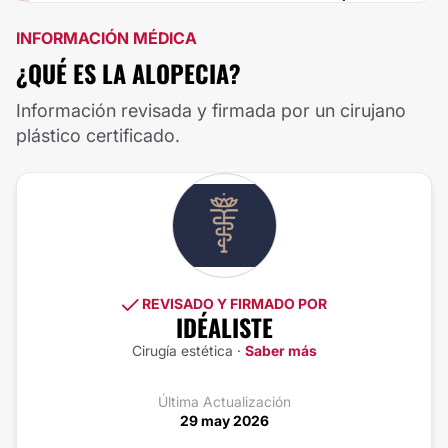
INFORMACIÓN MÉDICA
¿QUÉ ES LA ALOPECIA?
Información revisada y firmada por un cirujano
plástico certificado.
REVISADO Y FIRMADO POR
IDÉALISTE
Cirugía estética ·
Saber más
Última Actualización
29 may 2026