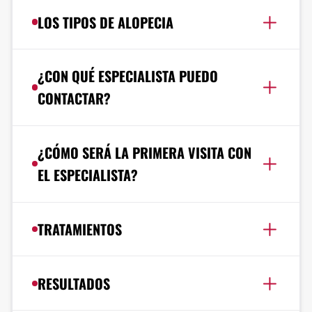
LOS TIPOS DE ALOPECIA
¿CON QUÉ ESPECIALISTA PUEDO
CONTACTAR?
¿CÓMO SERÁ LA PRIMERA VISITA CON
EL ESPECIALISTA?
TRATAMIENTOS
RESULTADOS