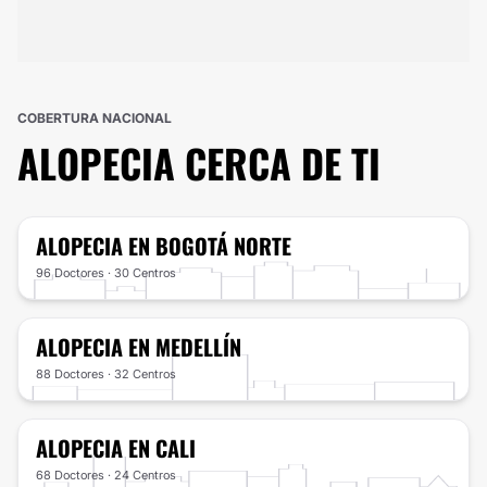
COBERTURA NACIONAL
ALOPECIA
CERCA DE TI
ALOPECIA
EN BOGOTÁ NORTE
96 Doctores · 30 Centros
ALOPECIA
EN MEDELLÍN
88 Doctores · 32 Centros
ALOPECIA
EN CALI
68 Doctores · 24 Centros