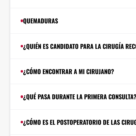
QUEMADURAS
¿QUIÉN ES CANDIDATO PARA LA CIRUGÍA RE
¿CÓMO ENCONTRAR A MI CIRUJANO?
¿QUÉ PASA DURANTE LA PRIMERA CONSULTA
¿CÓMO ES EL POSTOPERATORIO DE LAS CIRU