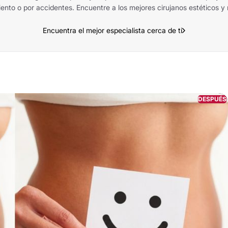
nto o por accidentes. Encuentre a los mejores cirujanos estéticos y 
Encuentra el mejor especialista cerca de ti
DESPUÉS