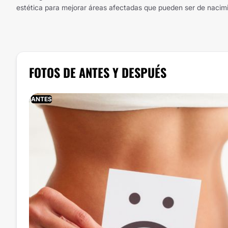
estética para mejorar áreas afectadas que pueden ser de nacimie
FOTOS DE ANTES Y DESPUÉS
ANTES