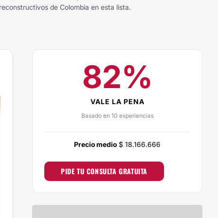
reconstructivos de Colombia en esta lista.
82%
VALE LA PENA
Basado en 10 experiencias
Precio medio
$ 18.166.666
PIDE TU CONSULTA GRATUITA