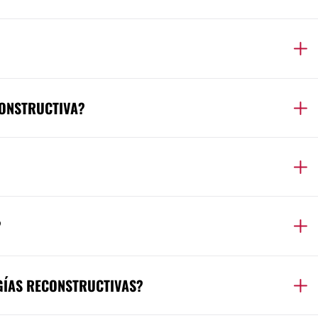
CONSTRUCTIVA?
?
GÍAS RECONSTRUCTIVAS?