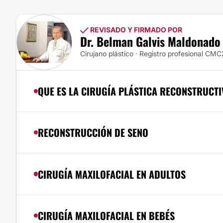
REVISADO Y FIRMADO POR
Dr. Belman Galvis Maldonado
Cirujano plástico · Registro profesional C
QUE ES LA CIRUGÍA PLÁSTICA RECONSTRUCTI
RECONSTRUCCIÓN DE SENO
CIRUGÍA MAXILOFACIAL EN ADULTOS
CIRUGÍA MAXILOFACIAL EN BEBÉS