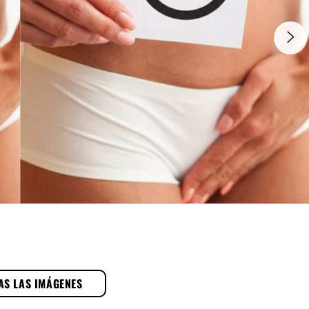
AS LAS IMÁGENES