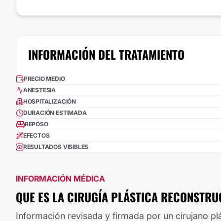
INFORMACIÓN DEL TRATAMIENTO
PRECIO MEDIO
ANESTESIA
HOSPITALIZACIÓN
DURACIÓN ESTIMADA
REPOSO
EFECTOS
RESULTADOS VISIBLES
INFORMACIÓN MÉDICA
QUE ES LA CIRUGÍA PLÁSTICA RECONSTRU
Información revisada y firmada por un cirujano plá