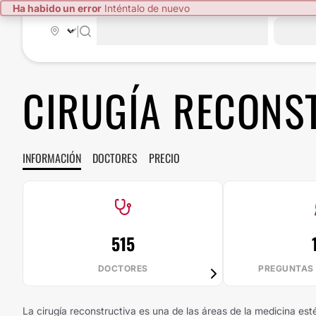
Ha habido un error
Inténtalo de nuevo
|
CIRUGÍA RECONS
INFORMACIÓN
DOCTORES
PRECIO
515
DOCTORES
PREGUNTAS
La cirugía reconstructiva es una de las áreas de la medicina est