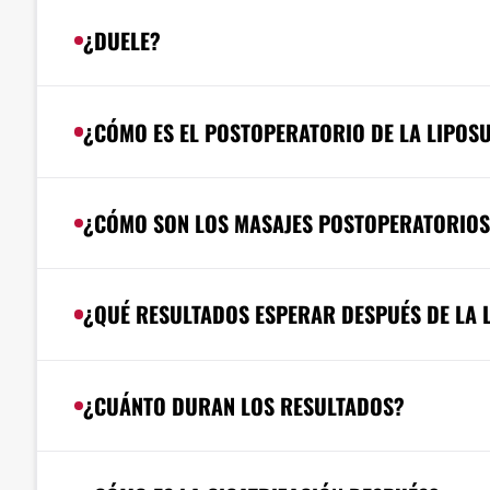
¿DUELE?
¿CÓMO ES EL POSTOPERATORIO DE LA LIPOS
¿CÓMO SON LOS MASAJES POSTOPERATORIOS
¿QUÉ RESULTADOS ESPERAR DESPUÉS DE LA 
¿CUÁNTO DURAN LOS RESULTADOS?