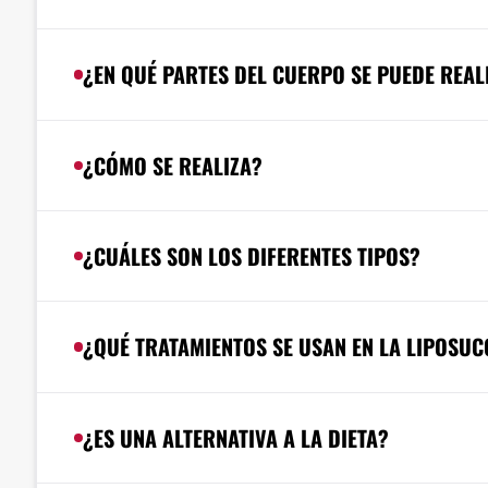
¿EN QUÉ PARTES DEL CUERPO SE PUEDE REAL
¿CÓMO SE REALIZA?
¿CUÁLES SON LOS DIFERENTES TIPOS?
¿QUÉ TRATAMIENTOS SE USAN EN LA LIPOSUC
¿ES UNA ALTERNATIVA A LA DIETA?