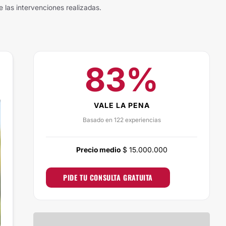
e las intervenciones realizadas.
83%
VALE LA PENA
Basado en 122 experiencias
Precio medio
$ 15.000.000
PIDE TU CONSULTA GRATUITA