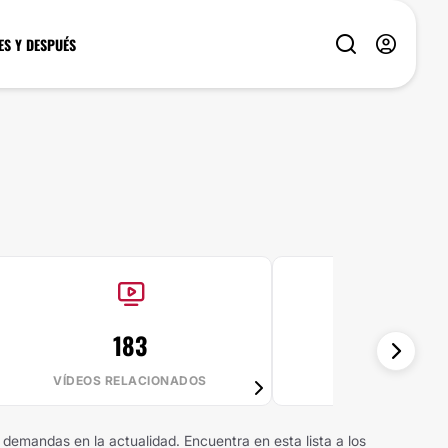
ES Y DESPUÉS
183
83%
VÍDEOS RELACIONADOS
VALE LA PE
 demandas en la actualidad. Encuentra en esta lista a los