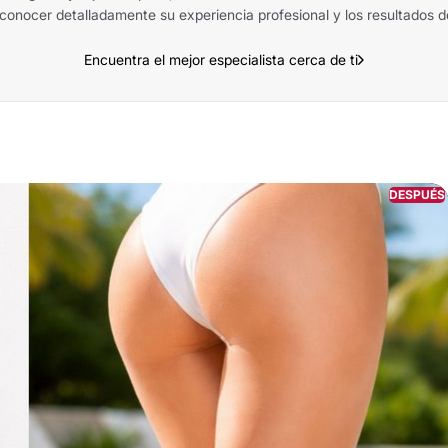
conocer detalladamente su experiencia profesional y los resultados d
Encuentra el mejor especialista cerca de ti
DESPUÉS