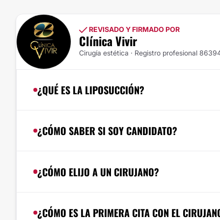
REVISADO Y FIRMADO POR
Clínica Vivir
Cirugía estética · Registro profesional 8639
¿QUÉ ES LA LIPOSUCCIÓN?
¿CÓMO SABER SI SOY CANDIDATO?
¿CÓMO ELIJO A UN CIRUJANO?
¿CÓMO ES LA PRIMERA CITA CON EL CIRUJAN