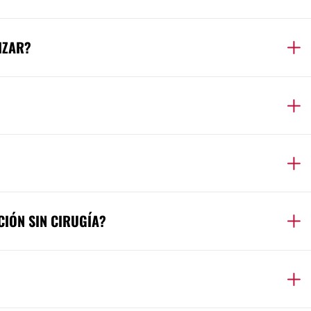
IZAR?
CIÓN SIN CIRUGÍA?