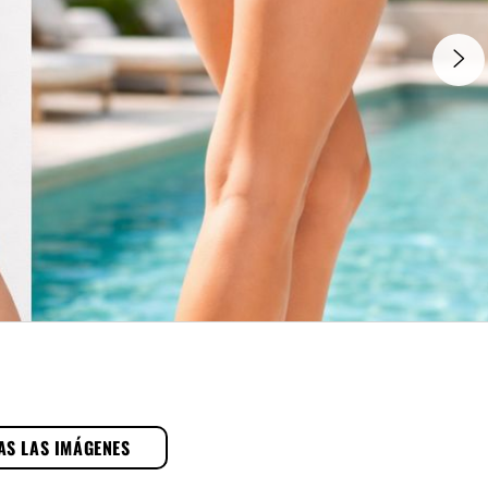
AS LAS IMÁGENES