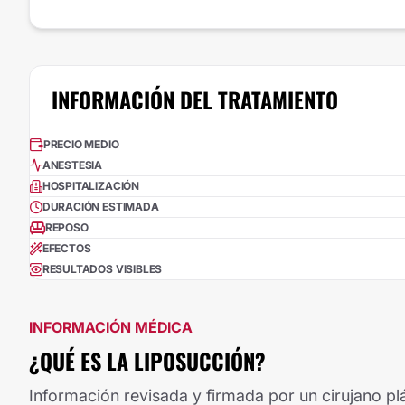
INFORMACIÓN DEL TRATAMIENTO
PRECIO MEDIO
ANESTESIA
HOSPITALIZACIÓN
DURACIÓN ESTIMADA
REPOSO
EFECTOS
RESULTADOS VISIBLES
INFORMACIÓN MÉDICA
¿QUÉ ES LA LIPOSUCCIÓN?
Información revisada y firmada por un cirujano plá