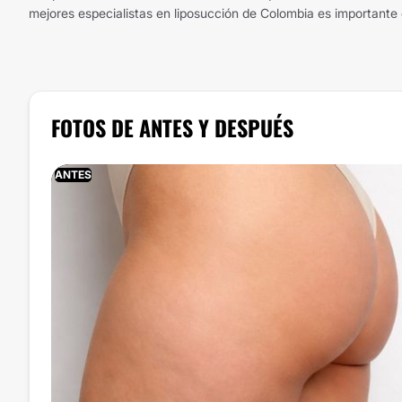
mejores especialistas en liposucción de Colombia es importante 
FOTOS DE ANTES Y DESPUÉS
ANTES