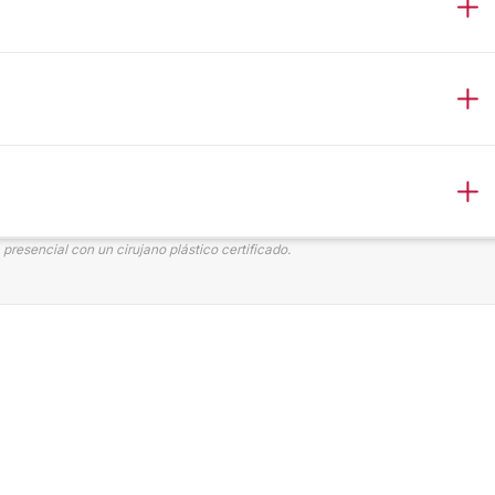
presencial con un cirujano plástico certificado.