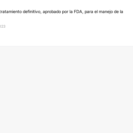
tratamiento definitivo, aprobado por la FDA, para el manejo de la
2023