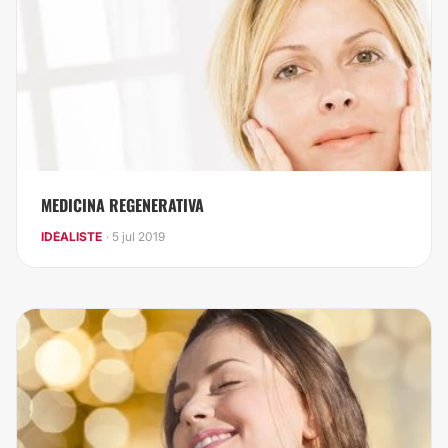
MEDICINA REGENERATIVA
IDÉALISTE
· 5 jul 2019