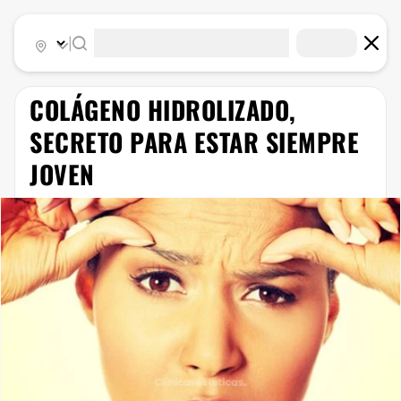
|
COLÁGENO HIDROLIZADO,
SECRETO PARA ESTAR SIEMPRE
JOVEN