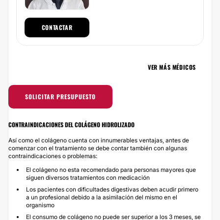
CONTACTAR
VER MÁS MÉDICOS
SOLICITAR PRESUPUESTO
CONTRAINDICACIONES DEL COLÁGENO HIDROLIZADO
Así como el colágeno cuenta con innumerables ventajas, antes de
comenzar con el tratamiento se debe contar también con algunas
contraindicaciones o problemas:
El colágeno no esta recomendado para personas mayores que
siguen diversos tratamientos con medicación
Los pacientes con dificultades digestivas deben acudir primero
a un profesional debido a la asimilación del mismo en el
organismo
El consumo de colágeno no puede ser superior a los 3 meses, se