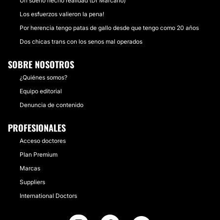
Un sueño hecho realidad (Dr Marcano)
Los esfuerzos valieron la pena!
Por herencia tengo patas de gallo desde que tengo como 20 años
Dos chicas trans con los senos mal operados
SOBRE NOSOTROS
¿Quiénes somos?
Equipo editorial
Denuncia de contenido
PROFESIONALES
Acceso doctores
Plan Premium
Marcas
Suppliers
International Doctors