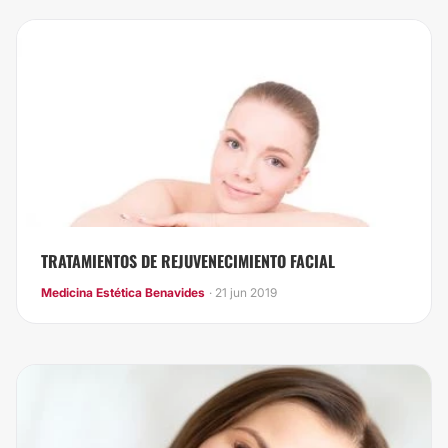
TRATAMIENTOS DE REJUVENECIMIENTO FACIAL
Medicina Estética Benavides
· 21 jun 2019