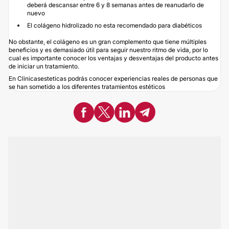
deberá descansar entre 6 y 8 semanas antes de reanudarlo de
nuevo
El colágeno hidrolizado no esta recomendado para diabéticos
No obstante, el colágeno es un gran complemento que tiene múltiples
beneficios y es demasiado útil para seguir nuestro ritmo de vida, por lo
cual es importante conocer los ventajas y desventajas del producto antes
de iniciar un tratamiento.
En
Clinicasesteticas
podrás conocer experiencias reales de personas que
se han sometido a los diferentes
tratamientos
estéticos