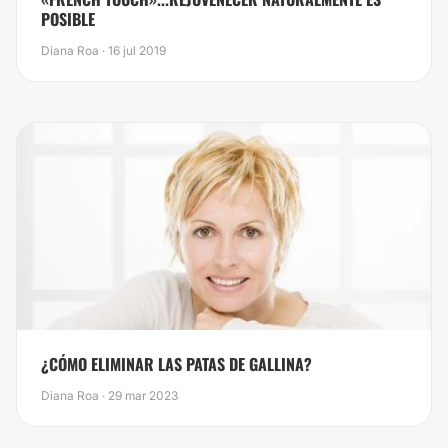
POSIBLE
Diana Roa · 16 jul 2019
¿CÓMO ELIMINAR LAS PATAS DE GALLINA?
Diana Roa · 29 mar 2023