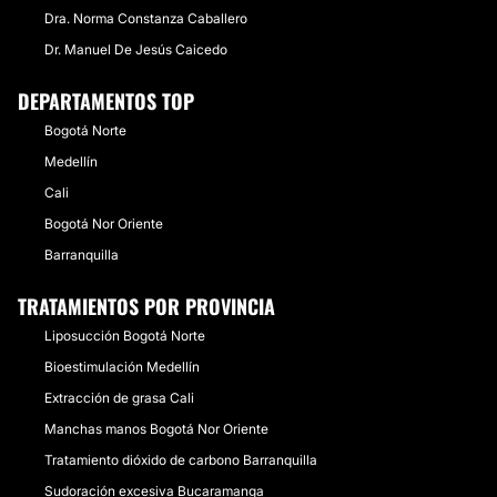
Dra. Norma Constanza Caballero
Dr. Manuel De Jesús Caicedo
DEPARTAMENTOS TOP
Bogotá Norte
Medellín
Cali
Bogotá Nor Oriente
Barranquilla
TRATAMIENTOS POR PROVINCIA
Liposucción Bogotá Norte
Bioestimulación Medellín
Extracción de grasa Cali
Manchas manos Bogotá Nor Oriente
Tratamiento dióxido de carbono Barranquilla
Sudoración excesiva Bucaramanga