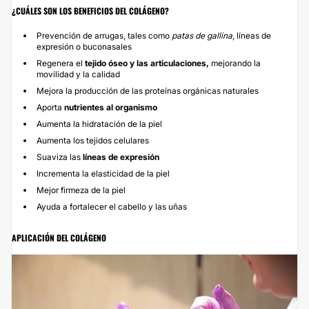
¿CUÁLES SON LOS BENEFICIOS DEL COLÁGENO?
Prevención de arrugas, tales como
patas de gallina
, líneas de
expresión o buconasales
Regenera el
tejido óseo y las articulaciones,
mejorando la
movilidad y la calidad
Mejora la producción de las proteínas orgánicas naturales
Aporta
nutrientes al organismo
Aumenta la hidratación de la piel
Aumenta los tejidos celulares
Suaviza las
líneas de expresión
Incrementa la elasticidad de la piel
Mejor firmeza de la piel
Ayuda a fortalecer el cabello y las uñas
APLICACIÓN DEL COLÁGENO