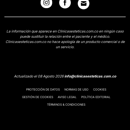
La información que aparece en Clinicasesteticas.com.co en ningún caso
puede sustituir la relación entre el paciente y el médico.
Clinicasesteticas.com.co no hace apología de un producto comercial o de
un servicio.
Actualizado el 08 Agosto 2026
info@clinicasesteticas.com.co
PROTECCIÓN DE DATOS
NORMAS DE USO
COOKIES
GESTIÓN DE COOKIES
AVISO LEGAL
POLÍTICA EDITORIAL
TÉRMINOS & CONDICIONES