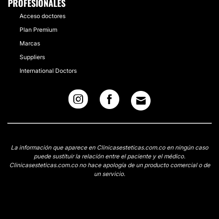
PROFESIONALES
Acceso doctores
Plan Premium
Marcas
Suppliers
International Doctors
La información que aparece en Clinicasesteticas.com.co en ningún caso
puede sustituir la relación entre el paciente y el médico.
Clinicasesteticas.com.co no hace apología de un producto comercial o de
un servicio.