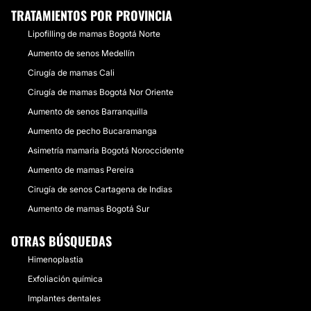
TRATAMIENTOS POR PROVINCIA
Lipofilling de mamas Bogotá Norte
Aumento de senos Medellín
Cirugía de mamas Cali
Cirugía de mamas Bogotá Nor Oriente
Aumento de senos Barranquilla
Aumento de pecho Bucaramanga
Asimetría mamaria Bogotá Noroccidente
Aumento de mamas Pereira
Cirugía de senos Cartagena de Indias
Aumento de mamas Bogotá Sur
OTRAS BÚSQUEDAS
Himenoplastia
Exfoliación química
Implantes dentales