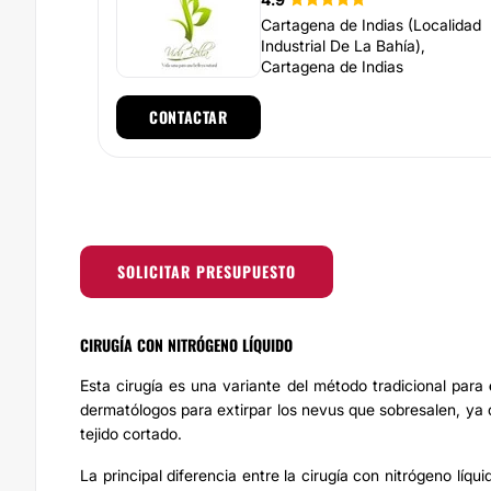
Cartagena de Indias (Localidad
Industrial De La Bahía),
Cartagena de Indias
CONTACTAR
SOLICITAR PRESUPUESTO
CIRUGÍA CON NITRÓGENO LÍQUIDO
Esta cirugía es una variante del método tradicional para
dermatólogos para extirpar los nevus que sobresalen, ya 
tejido cortado.
La principal diferencia entre la cirugía con nitrógeno líqui