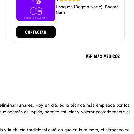
Usaquén (Bogotá Norte), Bogotá
Norte
CONTACTAR
VER MÁS MÉDICOS
eliminar
lunares
. Hoy en día, es la técnica más empleada por los
que además de rápida, permite estudiar y valorar posteriormente el
do y la cirugía tradicional está en que en la primera, el nitrógeno se