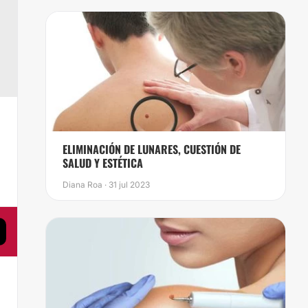
ELIMINACIÓN DE LUNARES, CUESTIÓN DE
SALUD Y ESTÉTICA
Diana Roa · 31 jul 2023