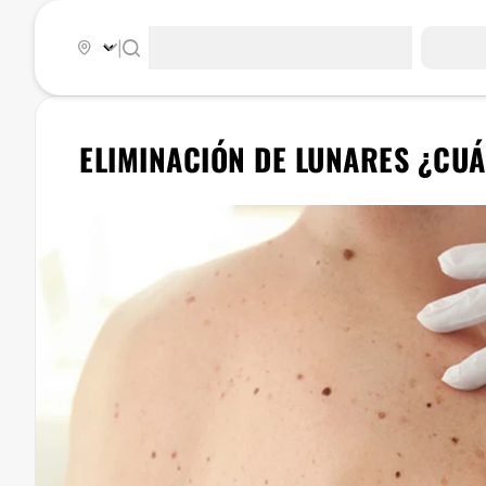
|
ELIMINACIÓN DE LUNARES ¿CU