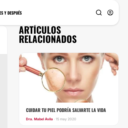
ES Y DESPUÉS
ARTÍCULOS
RELACIONADOS
CUIDAR TU PIEL PODRÍA SALVARTE LA VIDA
Dra. Mabel Ávila
· 15 may 2020