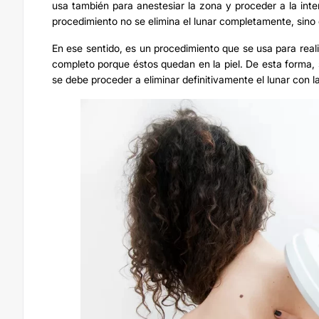
usa también para anestesiar la zona y proceder a la inte
procedimiento no se elimina el lunar completamente, sino qu
En ese sentido, es un procedimiento que se usa para reali
completo porque éstos quedan en la piel. De esta forma, si
se debe proceder a eliminar definitivamente el lunar con la