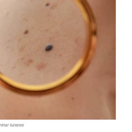
minar lunares