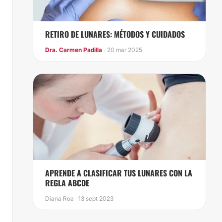
RETIRO DE LUNARES: MÉTODOS Y CUIDADOS
Dra. Carmen Padilla
· 20 mar 2025
APRENDE A CLASIFICAR TUS LUNARES CON LA
REGLA ABCDE
Diana Roa · 13 sept 2023