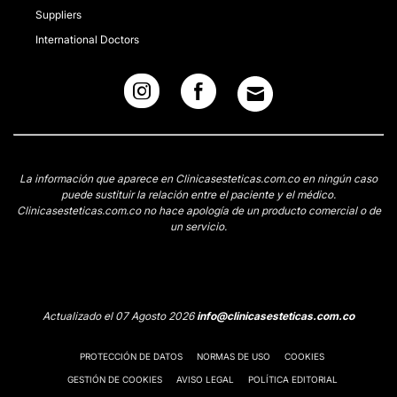
Suppliers
International Doctors
La información que aparece en Clinicasesteticas.com.co en ningún caso
puede sustituir la relación entre el paciente y el médico.
Clinicasesteticas.com.co no hace apología de un producto comercial o de
un servicio.
Actualizado el 07 Agosto 2026
info@clinicasesteticas.com.co
PROTECCIÓN DE DATOS
NORMAS DE USO
COOKIES
GESTIÓN DE COOKIES
AVISO LEGAL
POLÍTICA EDITORIAL