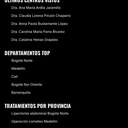
Dra. Ana María Ardila Jaramillo
Dra. Claudia Lorena Pinzón Chaparro
Dra. Anna Paola Bustamante López
Dra. Carolina María Parra Álvarez
Dra. Catalina Henao Grajales
DEPARTAMENTOS TOP
Bogotá Norte
Medellín
Cali
Bogotá Nor Oriente
Barranquilla
TRATAMIENTOS POR PROVINCIA
Lipectomía abdominal Bogotá Norte
Operación cornetes Medellín