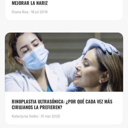
MEJORAR LA NARIZ
Diana Roa · 16 jul 2019
RINOPLASTIA ULTRASÓNICA: ¿POR QUÉ CADA VEZ MÁS
CIRUJANOS LA PREFIEREN?
Katarzyna Golko · 31 mar 2025