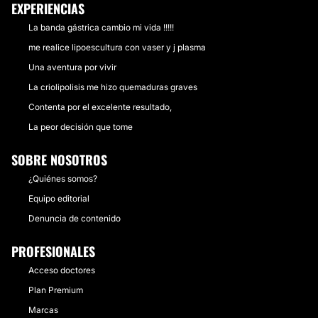
EXPERIENCIAS
La banda gástrica cambio mi vida !!!!!
me realice lipoescultura con vaser y j plasma
Una aventura por vivir
La criolipolisis me hizo quemaduras graves
Contenta por el excelente resultado,
La peor decisión que tome
SOBRE NOSOTROS
¿Quiénes somos?
Equipo editorial
Denuncia de contenido
PROFESIONALES
Acceso doctores
Plan Premium
Marcas