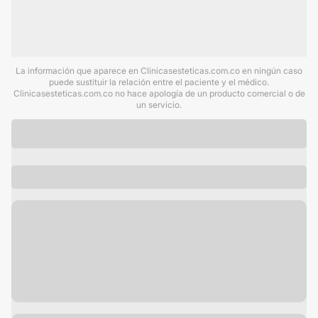
La información que aparece en Clinicasesteticas.com.co en ningún caso
puede sustituir la relación entre el paciente y el médico.
Clinicasesteticas.com.co no hace apología de un producto comercial o de
un servicio.