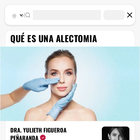
|
QUÉ ES UNA ALECTOMIA
DRA. YULIETH FIGUEROA
PEÑARANDA