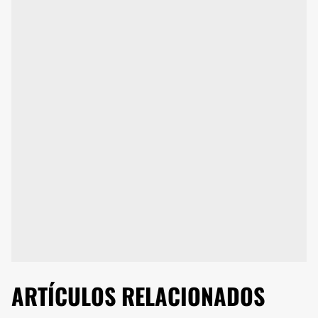
ARTÍCULOS RELACIONADOS