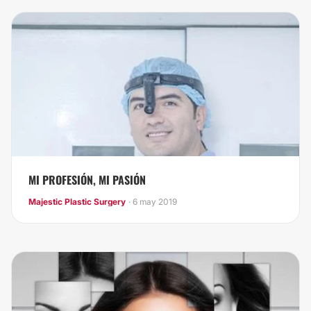
MI PROFESIÓN, MI PASIÓN
Majestic Plastic Surgery
· 6 may 2019