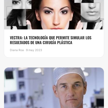
VECTRA: LA TECNOLOGÍA QUE PERMITE SIMULAR LOS
RESULTADOS DE UNA CIRUGÍA PLÁSTICA
Diana Roa · 9 may 2023