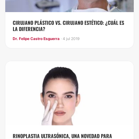
CIRUJANO PLÁSTICO VS. CIRUJANO ESTÉTICO: ¿CUÁL ES
LA DIFERENCIA?
Dr. Felipe Castro Esguerra
· 4 jul 2019
RINOPLASTIA ULTRASÓNICA, UNA NOVEDAD PARA