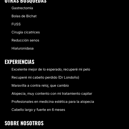
OTRAS BÚSQUEDAS
Gastrectomía
Bolas de Bichat
FUSS
Cirugía cicatrices
Reducción senos
Hialuronidasa
EXPERIENCIAS
Excelente mejor de lo esperado, recuperé mi pelo
Recuperé mi cabello perdido (Dr Londoño)
Maravilla a contra reloj, que cambio
Alopecia, muy contento con mi tratamiento capilar
Profesionales en medicina estética para la alopecia
Cabello largo y fuerte en 6 meses
SOBRE NOSOTROS