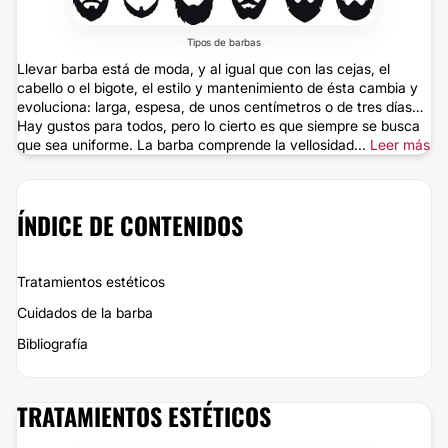
Tipos de barbas
Llevar barba está de moda, y al igual que con las cejas, el
cabello o el bigote, el estilo y mantenimiento de ésta cambia y
evoluciona: larga, espesa, de unos centímetros o de tres días…
Hay gustos para todos, pero lo cierto es que siempre se busca
que sea uniforme. La barba comprende la vellosidad...
Leer más
ÍNDICE DE CONTENIDOS
Tratamientos estéticos
Cuidados de la barba
Bibliografía
TRATAMIENTOS ESTÉTICOS