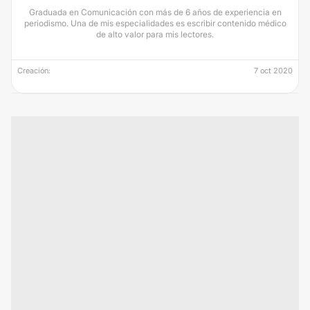
Graduada en Comunicación con más de 6 años de experiencia en
periodismo. Una de mis especialidades es escribir contenido médico
de alto valor para mis lectores.
Creación:
7 oct 2020