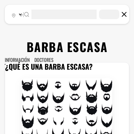
|
BARBA ESCASA
INFORMACIÓN
DOCTORES
¿QUÉ ES UNA BARBA ESCASA?