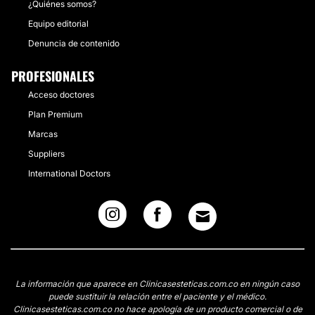
¿Quiénes somos?
Equipo editorial
Denuncia de contenido
PROFESIONALES
Acceso doctores
Plan Premium
Marcas
Suppliers
International Doctors
La información que aparece en Clinicasesteticas.com.co en ningún caso
puede sustituir la relación entre el paciente y el médico.
Clinicasesteticas.com.co no hace apología de un producto comercial o de