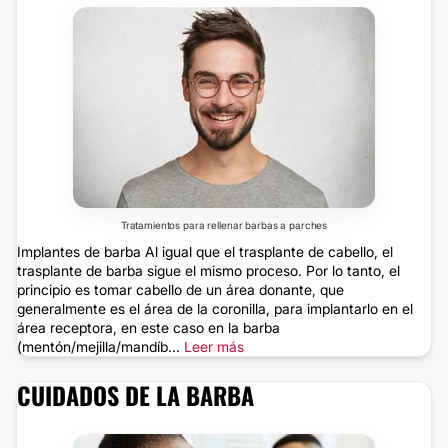
Tratamientos para rellenar barbas a parches
Implantes de barba Al igual que el trasplante de cabello, el
trasplante de barba sigue el mismo proceso. Por lo tanto, el
principio es tomar cabello de un área donante, que
generalmente es el área de la coronilla, para implantarlo en el
área receptora, en este caso en la barba
(mentón/mejilla/mandíb...
Leer más
CUIDADOS DE LA BARBA