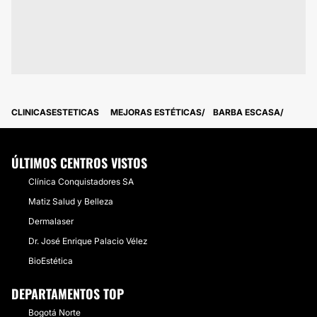
CLINICASESTETICAS
MEJORAS ESTÉTICAS
BARBA ESCASA
ÚLTIMOS CENTROS VISTOS
Clínica Conquistadores SA
Matiz Salud y Belleza
Dermalaser
Dr. José Enrique Palacio Vélez
BioEstética
DEPARTAMENTOS TOP
Bogotá Norte