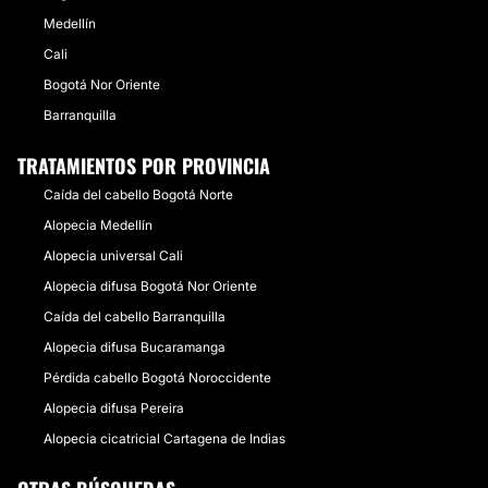
Medellín
Cali
Bogotá Nor Oriente
Barranquilla
TRATAMIENTOS POR PROVINCIA
Caída del cabello Bogotá Norte
Alopecia Medellín
Alopecia universal Cali
Alopecia difusa Bogotá Nor Oriente
Caída del cabello Barranquilla
Alopecia difusa Bucaramanga
Pérdida cabello Bogotá Noroccidente
Alopecia difusa Pereira
Alopecia cicatricial Cartagena de Indias