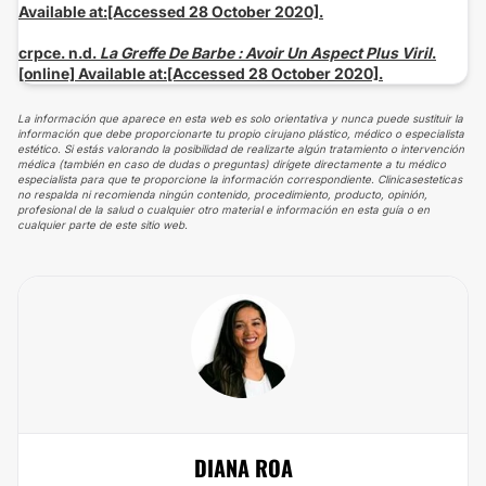
Available at:[Accessed 28 October 2020].
crpce. n.d.
La Greffe De Barbe : Avoir Un Aspect Plus Viril
.
[online] Available at:[Accessed 28 October 2020].
La información que aparece en esta web es solo orientativa y nunca puede sustituir la
información que debe proporcionarte tu propio cirujano plástico, médico o especialista
estético. Si estás valorando la posibilidad de realizarte algún tratamiento o intervención
médica (también en caso de dudas o preguntas) dirígete directamente a tu médico
especialista para que te proporcione la información correspondiente. Clinicasesteticas
no respalda ni recomienda ningún contenido, procedimiento, producto, opinión,
profesional de la salud o cualquier otro material e información en esta guía o en
cualquier parte de este sitio web.
DIANA ROA