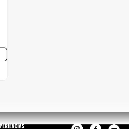
5%
PERIENCIAS