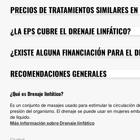
PRECIOS DE TRATAMIENTOS SIMILARES EN
¿LA EPS CUBRE EL DRENAJE LINFÁTICO?
¿EXISTE ALGUNA FINANCIACIÓN PARA EL D
RECOMENDACIONES GENERALES
¿Qué es Drenaje linfático?
Es un conjunto de masajes usado para estimular la circulación de
presión del organismo. El drenaje se puede usar en mujeres emb
de líquido.
Más información sobre Drenaje linfático
Ciudad