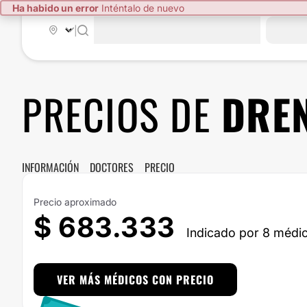
Ha habido un error
Inténtalo de nuevo
|
PRECIOS DE
DREN
INFORMACIÓN
DOCTORES
PRECIO
Precio aproximado
$ 683.333
Indicado por 8 médi
VER MÁS MÉDICOS CON PRECIO