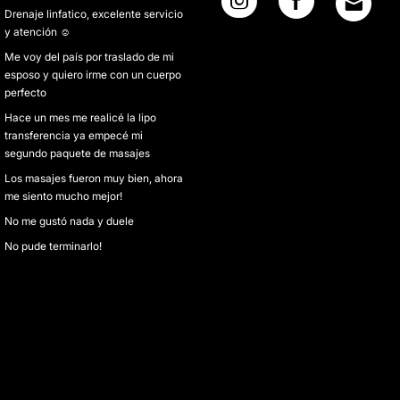
Drenaje linfatico, excelente servicio
y atención ☺️
Me voy del país por traslado de mi
esposo y quiero irme con un cuerpo
perfecto
Hace un mes me realicé la lipo
transferencia ya empecé mi
segundo paquete de masajes
Los masajes fueron muy bien, ahora
me siento mucho mejor!
No me gustó nada y duele
No pude terminarlo!