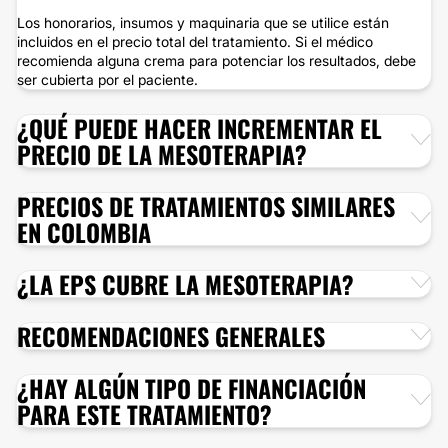
Los honorarios, insumos y maquinaria que se utilice están
incluidos en el precio total del tratamiento. Si el médico
recomienda alguna crema para potenciar los resultados, debe
ser cubierta por el paciente.
¿QUÉ PUEDE HACER INCREMENTAR EL
PRECIO DE LA MESOTERAPIA?
PRECIOS DE TRATAMIENTOS SIMILARES
EN COLOMBIA
¿LA EPS CUBRE LA MESOTERAPIA?
RECOMENDACIONES GENERALES
¿HAY ALGÚN TIPO DE FINANCIACIÓN
PARA ESTE TRATAMIENTO?