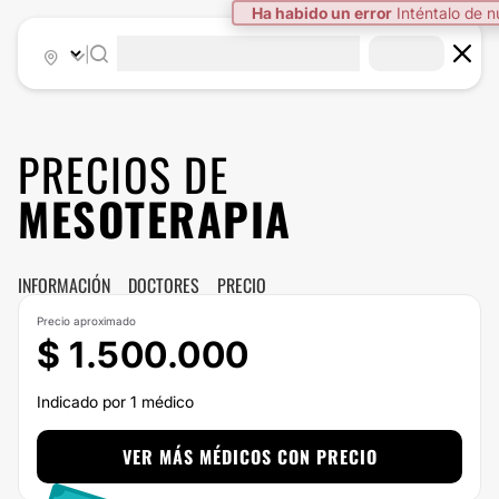
Ha habido un error
Inténtalo de 
|
PRECIOS DE
MESOTERAPIA
INFORMACIÓN
DOCTORES
PRECIO
Precio aproximado
$ 1.500.000
Indicado por 1 médico
VER MÁS MÉDICOS CON PRECIO