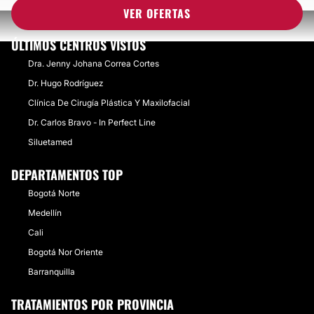
VER OFERTAS
ÚLTIMOS CENTROS VISTOS
Dra. Jenny Johana Correa Cortes
Dr. Hugo Rodríguez
Clínica De Cirugía Plástica Y Maxilofacial
Dr. Carlos Bravo - In Perfect Line
Siluetamed
DEPARTAMENTOS TOP
Bogotá Norte
Medellín
Cali
Bogotá Nor Oriente
Barranquilla
TRATAMIENTOS POR PROVINCIA