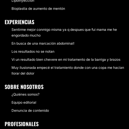
Lipoinyección
Bioplastia de aumento de mentón
EXPERIENCIAS
Sentirme mejor conmigo misma ya q despues que fui mama me he
engordado mucho
En busca de una marcación abdominal!
Los resultados no se notan
Vi un resultado bien chevere en mi tratamento de la barriga y brazos
Muy ilusionada empecé el tratamiento donde con una copa me hacían
llorar del dolor
SOBRE NOSOTROS
¿Quiénes somos?
Equipo editorial
Denuncia de contenido
PROFESIONALES