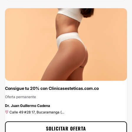
Consigue tu 20% con Clinicasesteticas.com.co
Oferta permanente
-20%
Dr. Juan Guillermo Cadena
Calle 49 #28 17, Bucaramanga (...
SOLICITAR OFERTA