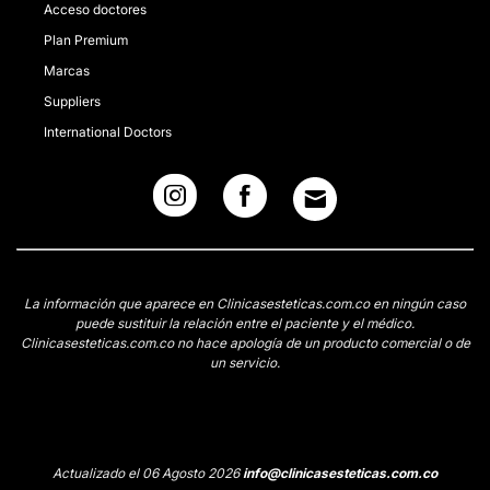
Acceso doctores
Plan Premium
Marcas
Suppliers
International Doctors
La información que aparece en Clinicasesteticas.com.co en ningún caso
puede sustituir la relación entre el paciente y el médico.
Clinicasesteticas.com.co no hace apología de un producto comercial o de
un servicio.
Actualizado el 06 Agosto 2026
info@clinicasesteticas.com.co