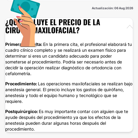
Actualización: 06 Aug 2026
¿QUÉ INCLUYE EL PRECIO DE LA
CIRUGÍA MAXILOFACIAL?
Primera consulta:
En la primera cita, el profesional elaborará tu
cuadro clínico completo y se realizará un examen físico para
determinar si eres un candidato adecuado para poder
someterse al procedimiento. Podría ser necesario antes de
decidir la operación realizar diagnóstico de ortodoncia con
cefalometría.
Procedimiento:
Las operaciones maxilofaciales se realizan bajo
anestesia general. El precio incluye los gastos de quirófano,
anestesia y todo el equipo humano y tecnológico que se
requiere.
Postquirúrgico:
Es muy importante contar con alguien que te
ayude después del procedimiento ya que los efectos de la
anestesia pueden durar algunas horas después del
procedimiento.