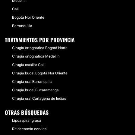
Medellín
Cali
Bogotá Nor Oriente
Barranquilla
TRATAMIENTOS POR PROVINCIA
Cirugía ortognática Bogotá Norte
Cirugía ortognática Medellín
Cirugía maxilar Cali
Cirugía bucal Bogotá Nor Oriente
Cirugía oral Barranquilla
Cirugía bucal Bucaramanga
Cirugía oral Cartagena de Indias
OTRAS BÚSQUEDAS
Lipoaspirar grasa
Ritidectomía cervical