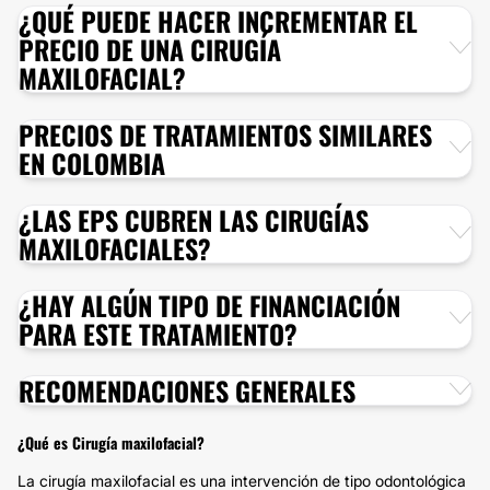
¿QUÉ PUEDE HACER INCREMENTAR EL
PRECIO DE UNA CIRUGÍA
MAXILOFACIAL?
PRECIOS DE TRATAMIENTOS SIMILARES
EN COLOMBIA
¿LAS EPS CUBREN LAS CIRUGÍAS
MAXILOFACIALES?
¿HAY ALGÚN TIPO DE FINANCIACIÓN
PARA ESTE TRATAMIENTO?
RECOMENDACIONES GENERALES
¿Qué es Cirugía maxilofacial?
La cirugía maxilofacial es una intervención de tipo odontológica