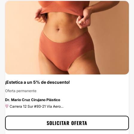
¡Estetica a un 5% de descuento!
Oferta permanente
-5%
Dr. Mario Cruz Cirujano Plástico
Carrera 12 Sur #93-21 Vía Aero...
SOLICITAR OFERTA