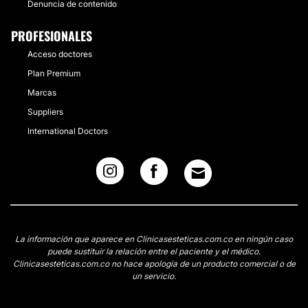
Denuncia de contenido
PROFESIONALES
Acceso doctores
Plan Premium
Marcas
Suppliers
International Doctors
La información que aparece en Clinicasesteticas.com.co en ningún caso
puede sustituir la relación entre el paciente y el médico.
Clinicasesteticas.com.co no hace apología de un producto comercial o de
un servicio.